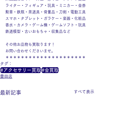
ライター・フィギュア・玩具・ミニカー・金券
勲章・鉄瓶・茶道具・骨董品・刀剣・電動工具
スマホ・タブレット・ガラケー・楽器・化粧品
香水・カメラ・ゲーム機・ゲームソフト・玩具
鉄道模型・古いおもちゃ・収集品など
その他お品物も買取ります！
お問い合わせくださいませ。
＊＊＊＊＊＊＊＊＊＊＊＊＊＊＊＊＊＊＊＊＊
タグ：
#アクセサリー買取
#金買取
豊田店
すべて表示
最新記事