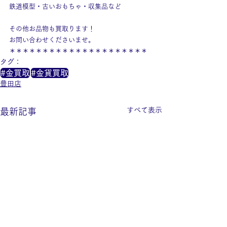
鉄道模型・古いおもちゃ・収集品など
その他お品物も買取ります！
お問い合わせくださいませ。
＊＊＊＊＊＊＊＊＊＊＊＊＊＊＊＊＊＊＊＊＊
タグ：
#金買取
#金貨買取
豊田店
すべて表示
最新記事