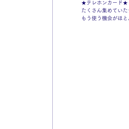
★テレホンカード★
たくさん集めていた
もう使う機会がほと