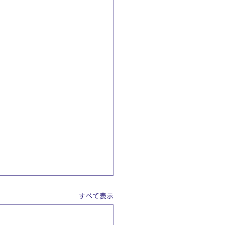
すべて表示