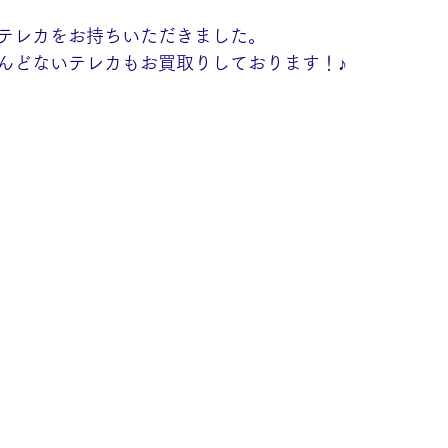
テレカをお持ちいただきました。
んどないテレカもお買取りしております！♪