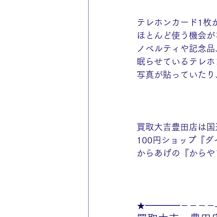
テレホンカード1枚
ほとんど使う機会が
ノベルティや記念品
眠らせているテレホ
写真が貼っていたり
買取大吉豊田店は国
100円ショップ『
からあげの『からや
★━━━━－－－－