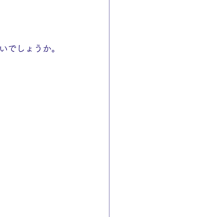
いでしょうか。