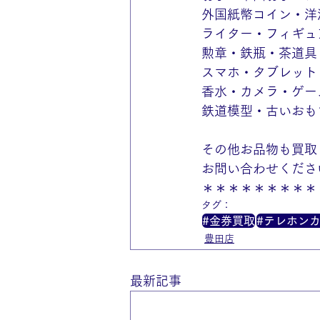
外国紙幣コイン・洋
ライター・フィギュ
勲章・鉄瓶・茶道具
スマホ・タブレット
香水・カメラ・ゲー
鉄道模型・古いおも
その他お品物も買取
お問い合わせくださ
＊＊＊＊＊＊＊＊＊
タグ：
#金券買取
#テレホン
豊田店
最新記事