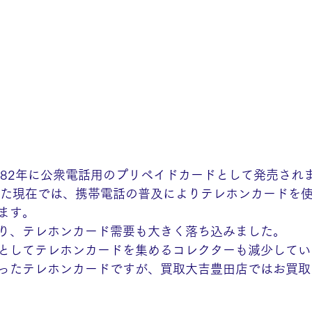
982年に公衆電話用のプリペイドカードとして発売され
した現在では、携帯電話の普及によりテレホンカードを
ます。
り、テレホンカード需要も大きく落ち込みました。
としてテレホンカードを集めるコレクターも減少してい
ったテレホンカードですが、買取大吉豊田店ではお買取