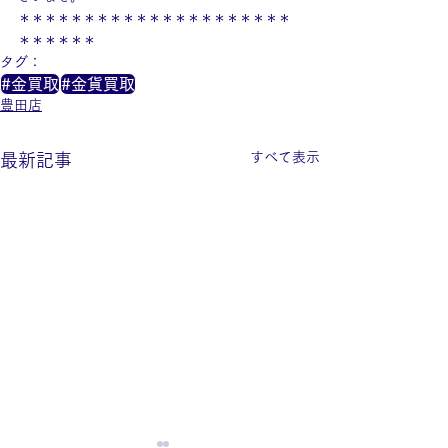
＊＊＊＊＊＊＊＊＊＊＊＊＊＊＊＊＊＊＊＊＊
＊＊＊＊＊＊
タグ：
#金買取
#金貨買取
豊田店
すべて表示
最新記事