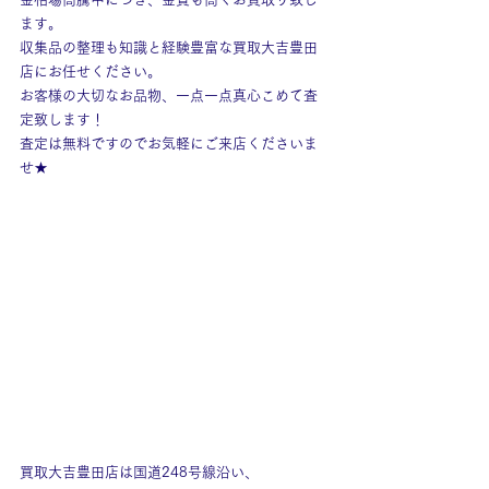
ます。
収集品の整理も知識と経験豊富な買取大吉豊田
店にお任せください。
お客様の大切なお品物、一点一点真心こめて査
定致します！
査定は無料ですのでお気軽にご来店くださいま
せ★
買取大吉豊田店は国道248号線沿い、