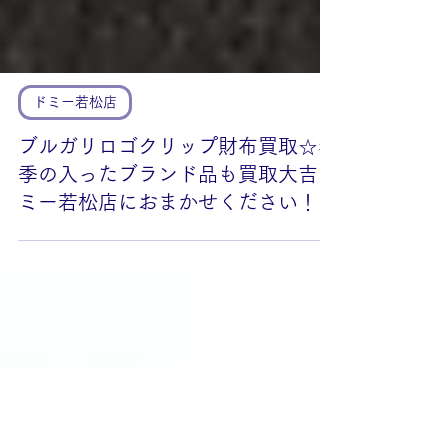
ドミー若松店
ブルガリロゴクリップ財布買取☆年
季の入ったブランド品も買取大吉ド
ミー若松店におまかせください！