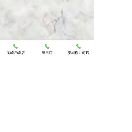
岡崎戸崎店
豊田店
安城桜井町店