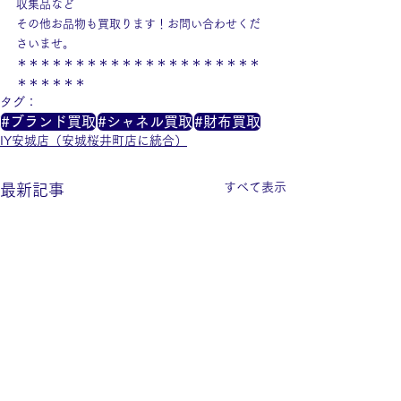
収集品など
その他お品物も買取ります！お問い合わせくだ
さいませ。
＊＊＊＊＊＊＊＊＊＊＊＊＊＊＊＊＊＊＊＊＊
＊＊＊＊＊＊
タグ：
#ブランド買取
#シャネル買取
#財布買取
IY安城店（安城桜井町店に統合）
すべて表示
最新記事