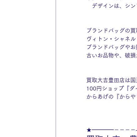
　デザインは、シン
ブランドバッグの買
ヴィトン・シャネル
ブランドバッグやお
古いお品物や、破損
買取大吉豊田店は国
100円ショップ『
からあげの『からや
★━━━━－－－－