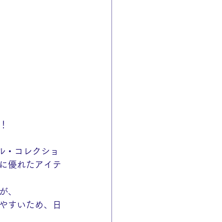
！
ル・コレクショ
に優れたアイテ
が、
やすいため、日