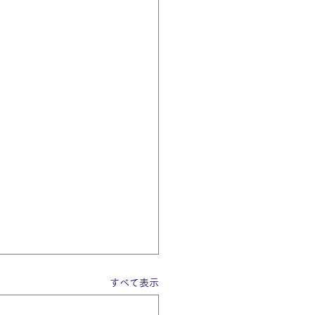
すべて表示