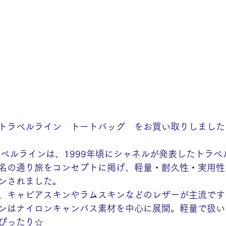
トラベルライン　トートバッグ　をお買い取りしました
ラベルラインは、1999年頃にシャネルが発表したトラベ
名の通り旅をコンセプトに掲げ、軽量・耐久性・実用性
ンされました。
、キャビアスキンやラムスキンなどのレザーが主流です
ンはナイロンキャンバス素材を中心に展開。軽量で扱い
ぴったり☆