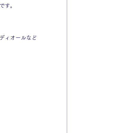
です。
ディオールなど