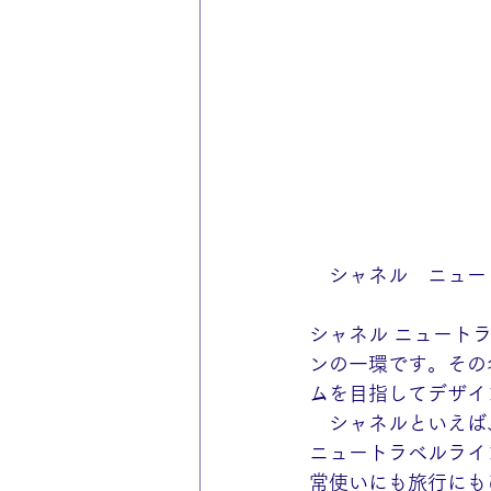
　シャネル　ニュー
シャネル ニュート
ンの一環です。その
ムを目指してデザイ
　シャネルといえば
ニュートラベルライ
常使いにも旅行にも