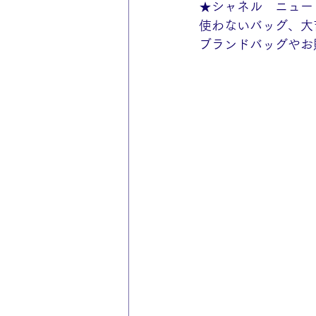
★シャネル　ニュー
使わないバッグ、大