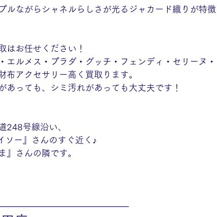
プルながらシャネルらしさが光るジャカード織りが特徴
取はお任せください！
・エルメス・プラダ・グッチ・フェンディ・セリーヌ・
財布アクセサリー高く買取ります。
があっても、シミ汚れがあっても大丈夫です！
道248号線沿い、
ダイソー』さんのすぐ近く♪
ま』さんの隣です。
———————————————