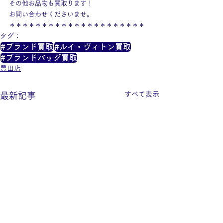
その他お品物も買取ります！
お問い合わせくださいませ。
＊＊＊＊＊＊＊＊＊＊＊＊＊＊＊＊＊＊＊＊＊
タグ：
#ブランド買取
#ルイ・ヴィトン買取
#ブランドバッグ買取
豊田店
すべて表示
最新記事