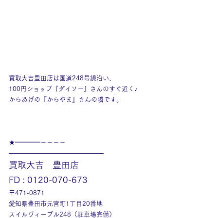
買取大吉豊田店は国道248号線沿い、
100円ショップ『ダイソー』さんのすぐ近く♪
からあげの『からやま』さんの隣です。
★━━━━－－－－
———————————————
買取大吉　豊田店
FD : 0120-070-673
〒471-0871
愛知県豊田市元宮町1丁目20番地
スイルヴィーブル248（駐車場完備）