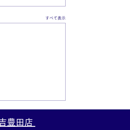
すべて表示
大吉豊田店