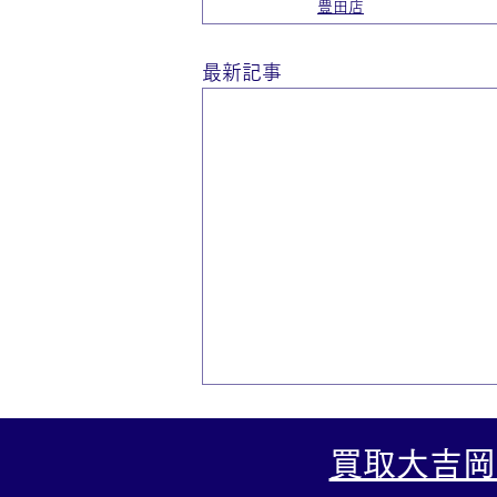
豊田店
最新記事
買取大吉岡