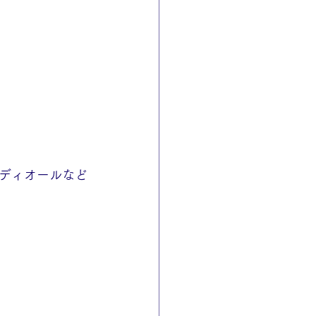
！
ディオールなど