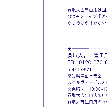
買取大吉豊田店は国
100円ショップ『
からあげの『からや
★━━━━－－－－
買取大吉　豊田
FD : 0120-070-
〒471-0871
愛知県豊田市元宮町
スイルヴィーブル2
営業時間：10:00~
買取大吉豊田店の店
買取大吉豊田店のinst