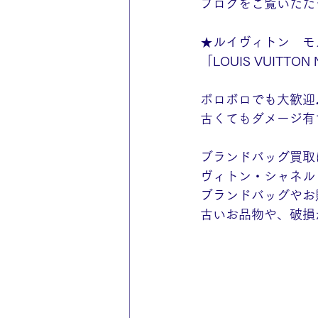
ブログをご覧いただ
★ルイヴィトン　モ
「LOUIS VUITTO
ボロボロでも大歓迎♪
ブランドバッグ買取
ヴィトン・シャネル
ブランドバッグやお
古いお品物や、破損